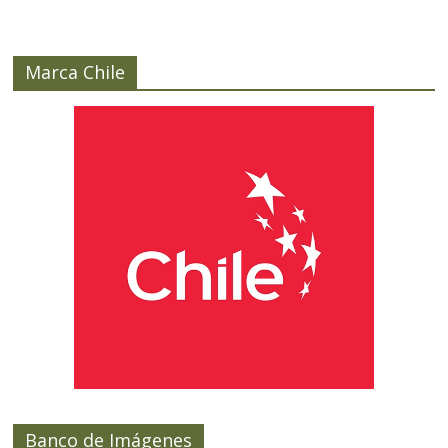
Marca Chile
Banco de Imágenes