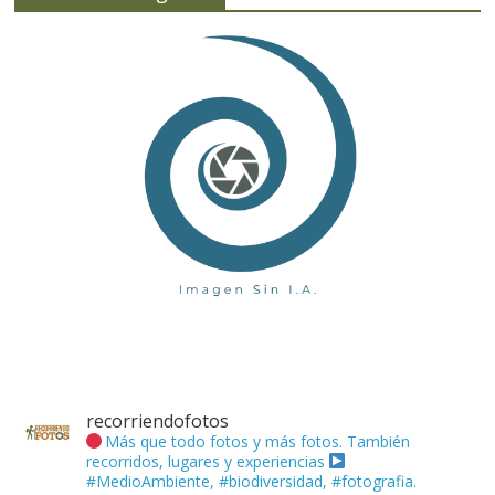
recorriendofotos
Más que todo fotos y más fotos. También
recorridos, lugares y experiencias
#MedioAmbiente, #biodiversidad, #fotografia.