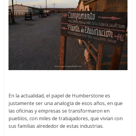
En la actualidad, el papel de Humberstone es
justamente ser una analogía de esos años, en que
las oficinas y empresas se transformaron en
pueblos, con miles de trabajadores, que vivían con
sus familias alrededor de estas industrias.