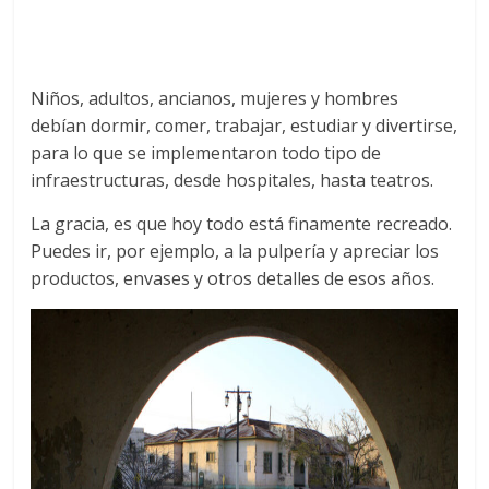
Niños, adultos, ancianos, mujeres y hombres
debían dormir, comer, trabajar, estudiar y divertirse,
para lo que se implementaron todo tipo de
infraestructuras, desde hospitales, hasta teatros.
La gracia, es que hoy todo está finamente recreado.
Puedes ir, por ejemplo, a la pulpería y apreciar los
productos, envases y otros detalles de esos años.