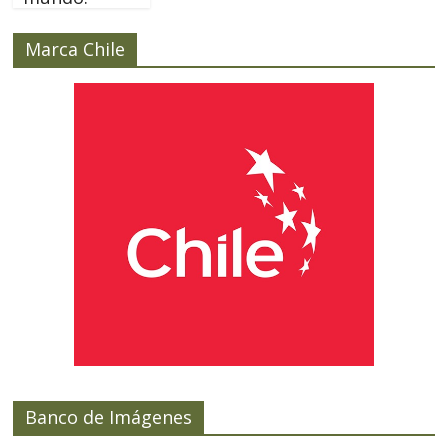
Marca Chile
Banco de Imágenes