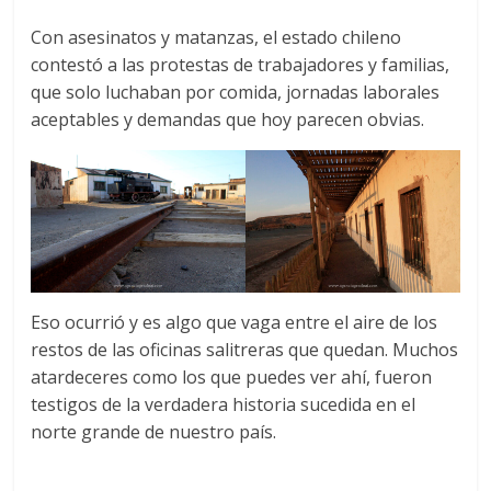
Con asesinatos y matanzas, el estado chileno
contestó a las protestas de trabajadores y familias,
que solo luchaban por comida, jornadas laborales
aceptables y demandas que hoy parecen obvias.
Eso ocurrió y es algo que vaga entre el aire de los
restos de las oficinas salitreras que quedan. Muchos
atardeceres como los que puedes ver ahí, fueron
testigos de la verdadera historia sucedida en el
norte grande de nuestro país.