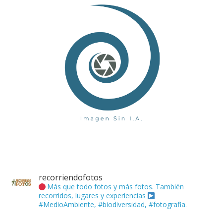
recorriendofotos
Más que todo fotos y más fotos. También
recorridos, lugares y experiencias
#MedioAmbiente, #biodiversidad, #fotografia.