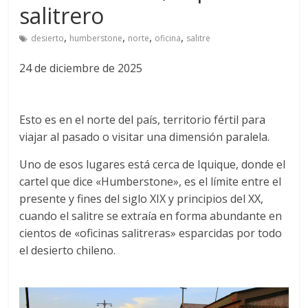
salitrero
,
,
,
,
desierto
humberstone
norte
oficina
salitre
24 de diciembre de 2025
Esto es en el norte del país, territorio fértil para
viajar al pasado o visitar una dimensión paralela.
Uno de esos lugares está cerca de Iquique, donde el
cartel que dice «Humberstone», es el límite entre el
presente y fines del siglo XIX y principios del XX,
cuando el salitre se extraía en forma abundante en
cientos de «oficinas salitreras» esparcidas por todo
el desierto chileno.