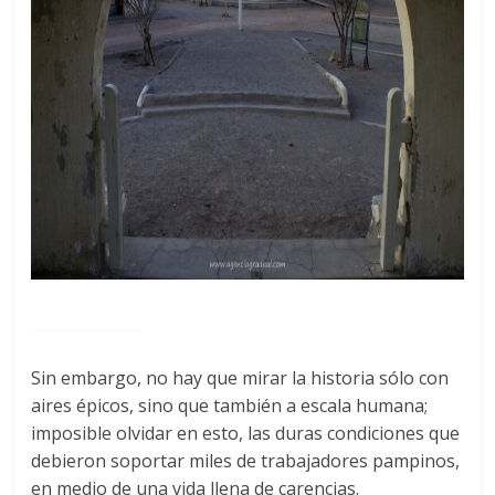
Sin embargo, no hay que mirar la historia sólo con
aires épicos, sino que también a escala humana;
imposible olvidar en esto, las duras condiciones que
debieron soportar miles de trabajadores pampinos,
en medio de una vida llena de carencias.