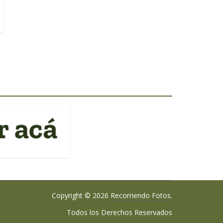
Copyright © 2026
Recorriendo Fotos
.
Todos los Derechos Reservados