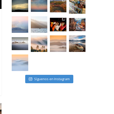
Síguenos en Instagram