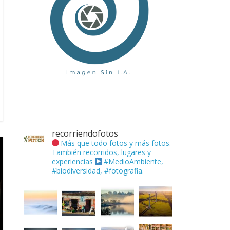
recorriendofotos
Más que todo fotos y más fotos.
También recorridos, lugares y
experiencias
#MedioAmbiente,
#biodiversidad, #fotografia.