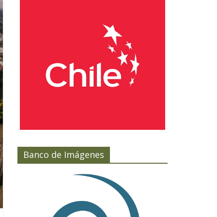
Banco de Imágenes