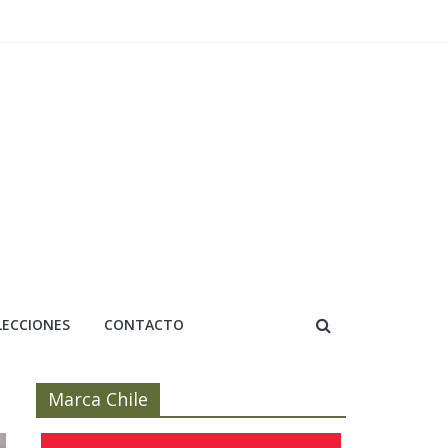
LECCIONES
CONTACTO
Marca Chile