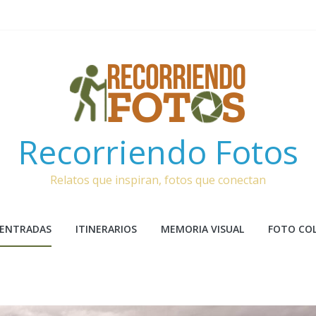
Recorriendo Fotos
Relatos que inspiran, fotos que conectan
 ENTRADAS
ITINERARIOS
MEMORIA VISUAL
FOTO CO