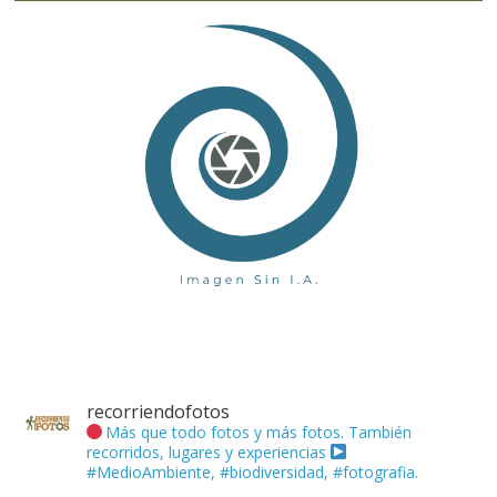
recorriendofotos
Más que todo fotos y más fotos. También
recorridos, lugares y experiencias
#MedioAmbiente, #biodiversidad, #fotografia.