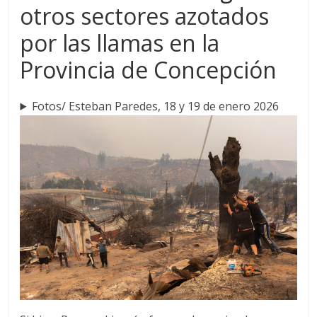
otros sectores azotados
por las llamas en la
Provincia de Concepción
Fotos/ Esteban Paredes, 18 y 19 de enero 2026