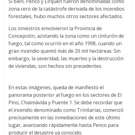
Si bien, Penco y Lirquén fueron denominadas como
zona cero de la catástrofe derivada de los incendios
forestales, hubo muchos otros sectores afectados.
Los siniestros envolvieron la Provincia de
Concepción, azotando la zona como un cinturón de
fuego, tal como ocurrió en el año 1998, cuando un
gran incendio quemó más de 20 mil hectáreas. Sin
embargo, la severidad, las muertes y la destrucción
de viviendas, son hechos sin precedentes.
En estas imágenes, queda de manifiesto el
panorama posterior al fuego en los sectores de El
Pino, Chaimávida y Puente 1. Se debe recordar que
el incendio denominado como Trinitarias, comenzó
precisamente en las inmediaciones de este último
lugar, avanzando rápidamente hasta Penco para
producir el desastre ya conocido.